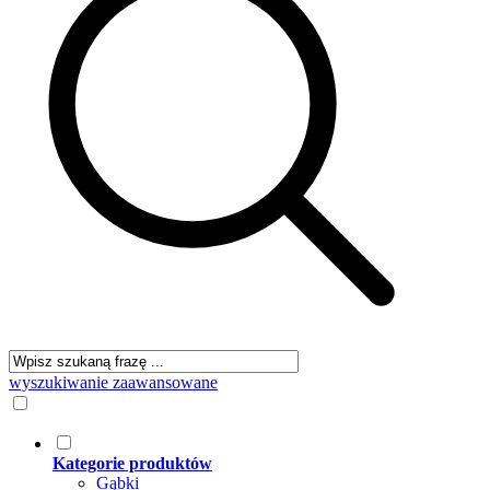
wyszukiwanie zaawansowane
Kategorie produktów
Gąbki