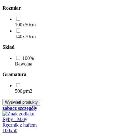
Rozmiar
100x50cm
140x70cm
Skład
100%
Bawełna
Gramatura
500g/m2
zobacz szczegóły